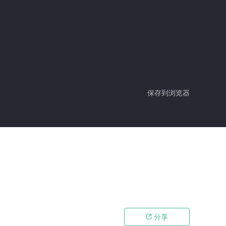
保存到浏览器
分享
