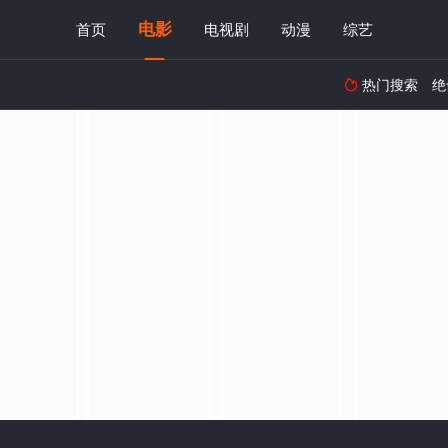
电影
首页
电视剧
动漫
综艺
热门搜索
绝
