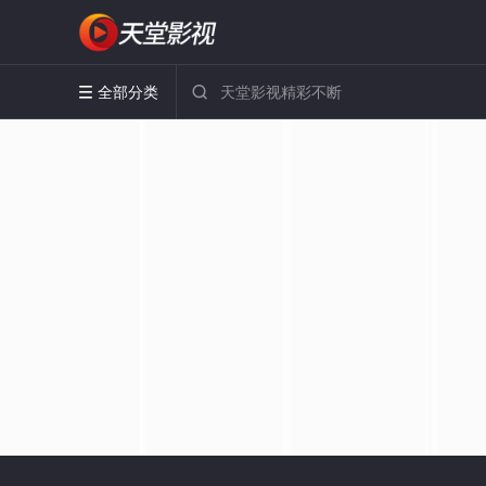
全部分类

