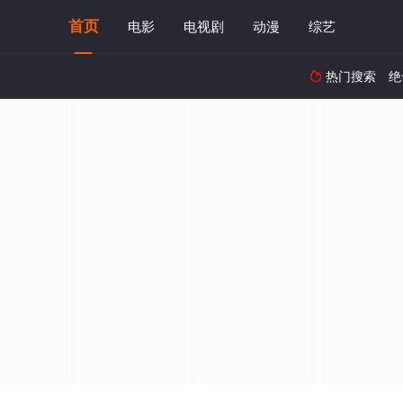
首页
电影
电视剧
动漫
综艺
热门搜索
绝
