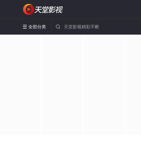
全部分类

