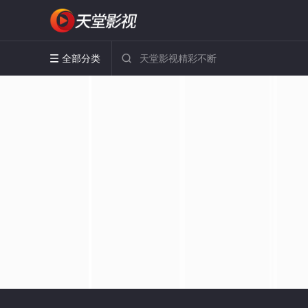
全部分类

