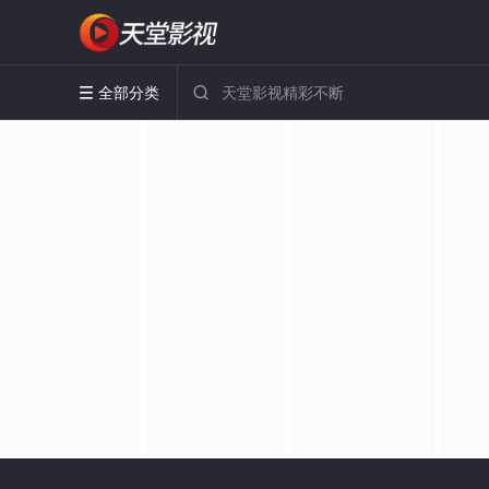
全部分类

