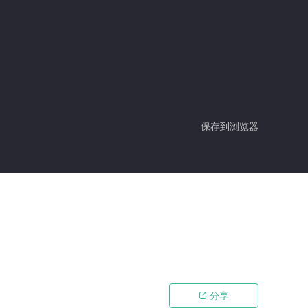
保存到浏览器
分享
