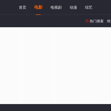
电影
首页
电视剧
动漫
综艺
热门搜索
绝
