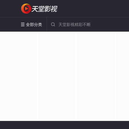
全部分类

