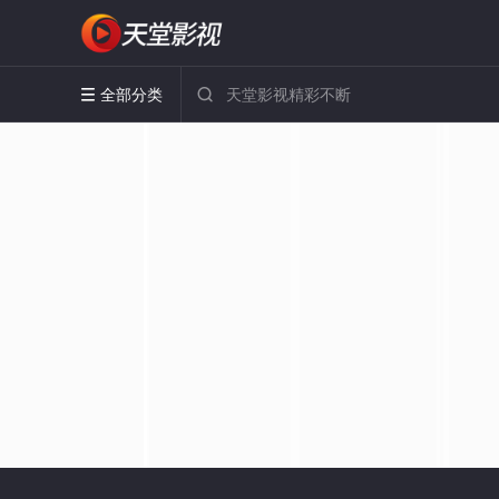
全部分类

