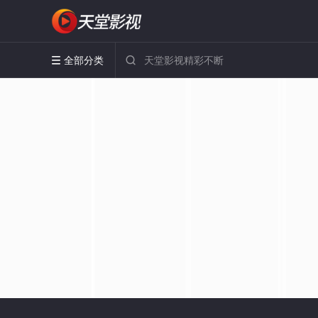
全部分类

