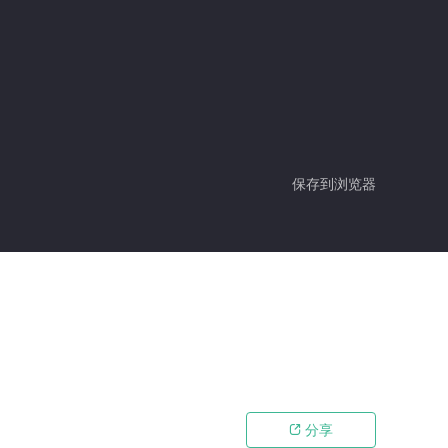
保存到浏览器
分享
