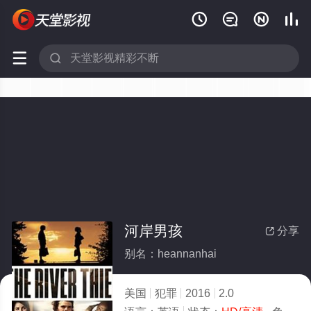






河岸男孩
分享

别名：heannanhai
美国
犯罪
2016
2.0