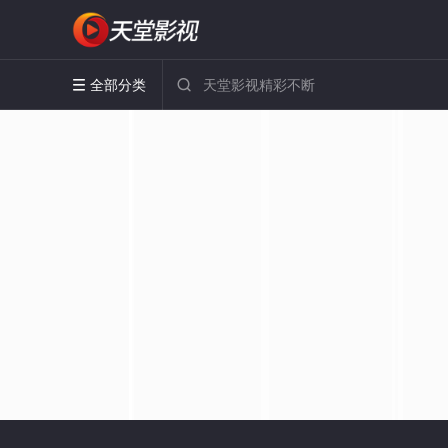
全部分类

