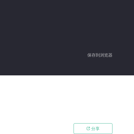
保存到浏览器
分享
