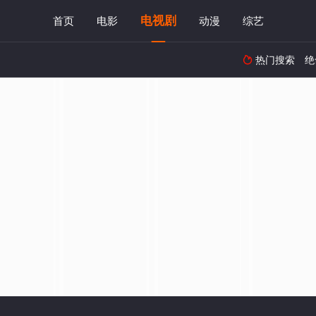
电视剧
首页
电影
动漫
综艺
热门搜索
绝
