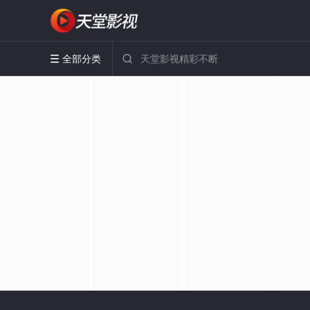
全部分类

